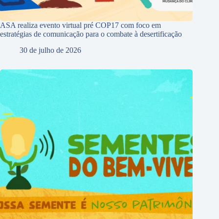
ASA realiza evento virtual pré COP17 com foco em
estratégias de comunicação para o combate à desertificação
30 de julho de 2026