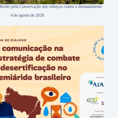
Redes pela Conservação une esforços contra o desmatamento
4 de agosto de 2026