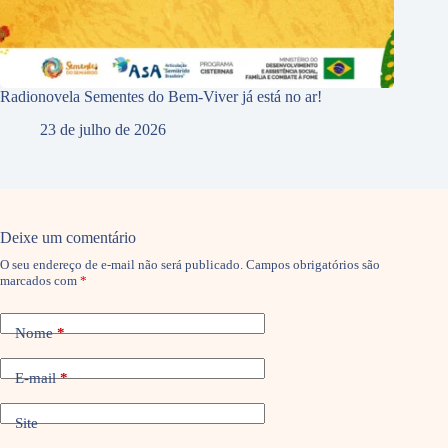
Radionovela Sementes do Bem-Viver já está no ar!
23 de julho de 2026
Deixe um comentário
O seu endereço de e-mail não será publicado.
Campos obrigatórios são
marcados com
*
Nome
*
E-mail
*
Site