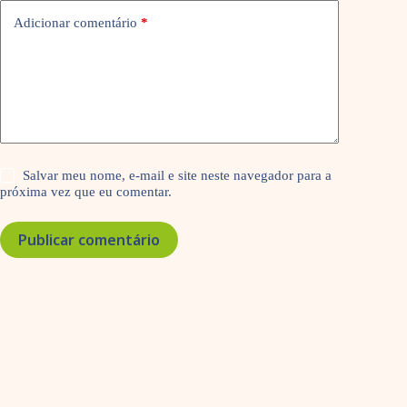
Adicionar comentário
*
Salvar meu nome, e-mail e site neste navegador para a
próxima vez que eu comentar.
Publicar comentário