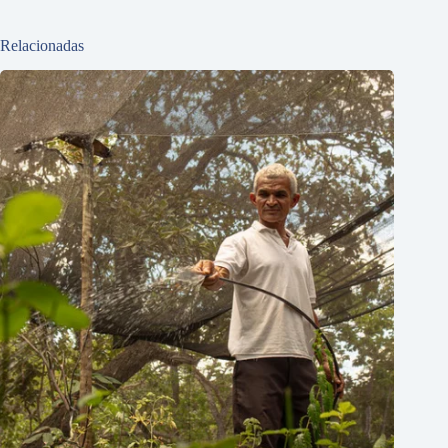
Relacionadas