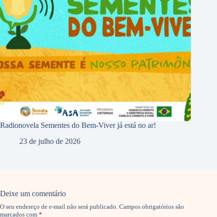
Radionovela Sementes do Bem-Viver já está no ar!
23 de julho de 2026
Deixe um comentário
O seu endereço de e-mail não será publicado.
Campos obrigatórios são
marcados com
*