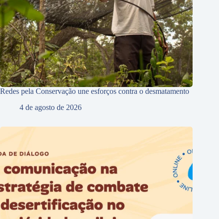
Redes pela Conservação une esforços contra o desmatamento
4 de agosto de 2026