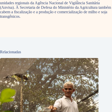
unidades regionais da Agência Nacional de Vigilância Sanitária
(Anvisa). À Secretaria de Defesa do Ministério da Agricultura também
cabem a fiscalização e a produção e comercialização de milho e soja
transgênicos.
Relacionadas