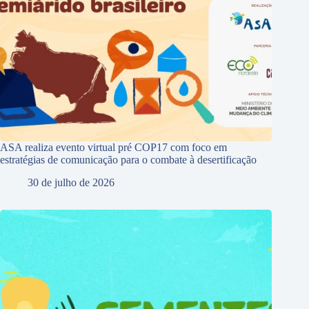
ASA realiza evento virtual pré COP17 com foco em
estratégias de comunicação para o combate à desertificação
30 de julho de 2026