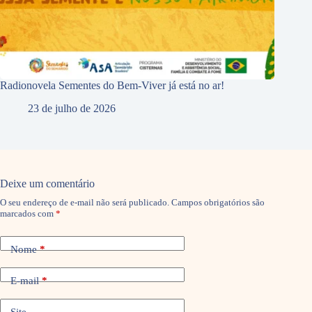
Radionovela Sementes do Bem-Viver já está no ar!
23 de julho de 2026
Deixe um comentário
O seu endereço de e-mail não será publicado.
Campos obrigatórios são
marcados com
*
Nome
*
E-mail
*