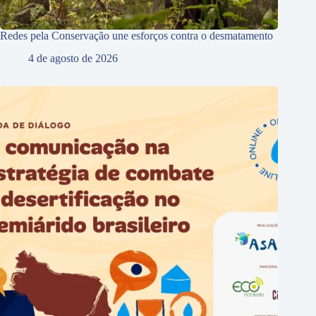
Redes pela Conservação une esforços contra o desmatamento
4 de agosto de 2026