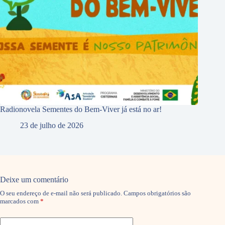
Radionovela Sementes do Bem-Viver já está no ar!
23 de julho de 2026
Deixe um comentário
O seu endereço de e-mail não será publicado.
Campos obrigatórios são
marcados com
*