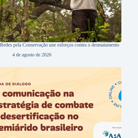
Redes pela Conservação une esforços contra o desmatamento
4 de agosto de 2026