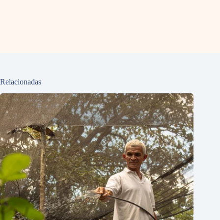
Relacionadas