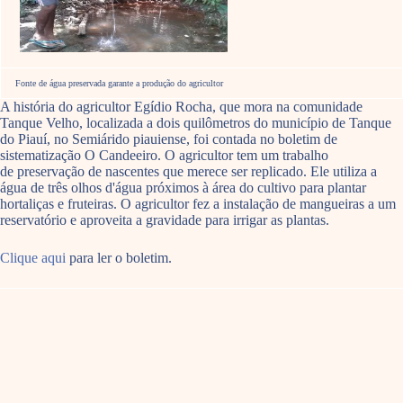
Fonte de água preservada garante a produção do agricultor
A história do agricultor Egídio Rocha, que mora na comunidade
Tanque Velho, localizada a dois quilômetros do município de Tanque
do Piauí, no Semiárido piauiense, foi contada no boletim de
sistematização O Candeeiro. O agricultor tem um trabalho
de preservação de nascentes que merece ser replicado. Ele utiliza a
água de três olhos d'água próximos à área do cultivo para plantar
hortaliças e fruteiras. O agricultor fez a instalação de mangueiras a um
reservatório e aproveita a gravidade para irrigar as plantas.
Clique aqui
para ler o boletim.