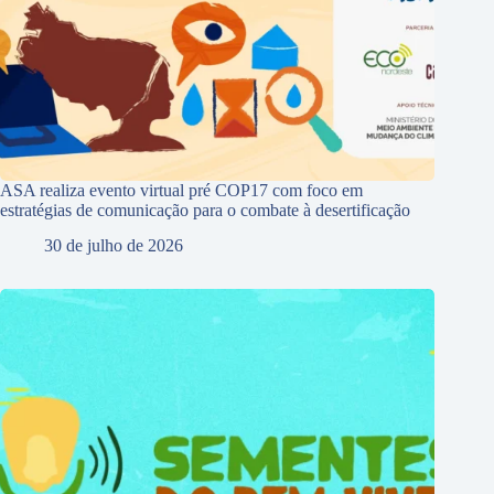
ASA realiza evento virtual pré COP17 com foco em
estratégias de comunicação para o combate à desertificação
30 de julho de 2026