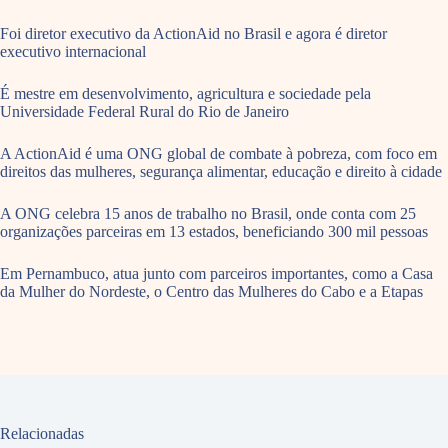
Foi diretor executivo da ActionAid no Brasil e agora é diretor
executivo internacional
É mestre em desenvolvimento, agricultura e sociedade pela
Universidade Federal Rural do Rio de Janeiro
A ActionAid é uma ONG global de combate à pobreza, com foco em
direitos das mulheres, segurança alimentar, educação e direito à cidade
A ONG celebra 15 anos de trabalho no Brasil, onde conta com 25
organizações parceiras em 13 estados, beneficiando 300 mil pessoas
Em Pernambuco, atua junto com parceiros importantes, como a Casa
da Mulher do Nordeste, o Centro das Mulheres do Cabo e a Etapas
Relacionadas