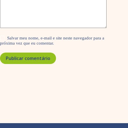
Salvar meu nome, e-mail e site neste navegador para a
próxima vez que eu comentar.
Publicar comentário