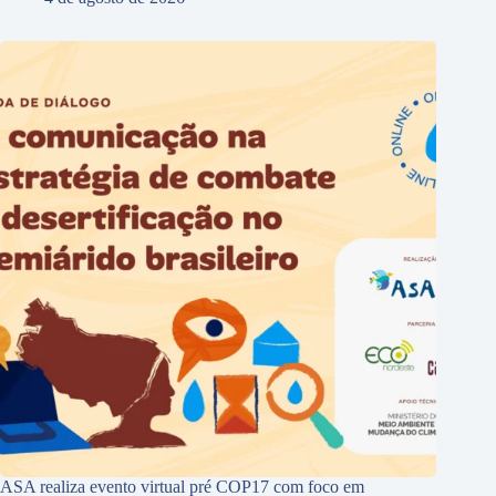
ASA realiza evento virtual pré COP17 com foco em