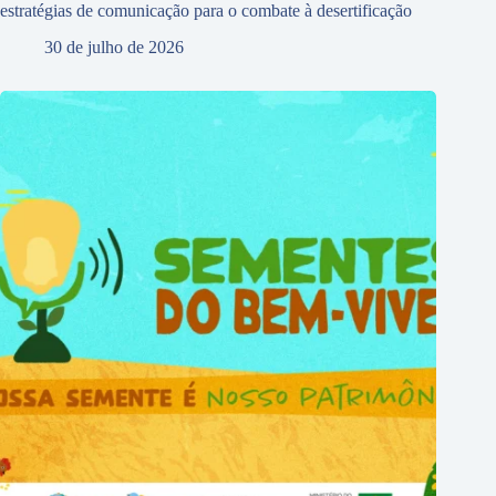
estratégias de comunicação para o combate à desertificação
30 de julho de 2026