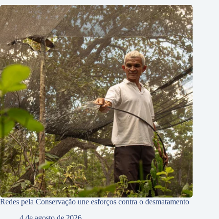
Redes pela Conservação une esforços contra o desmatamento
4 de agosto de 2026