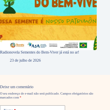
Radionovela Sementes do Bem-Viver já está no ar!
23 de julho de 2026
Deixe um comentário
O seu endereço de e-mail não será publicado.
Campos obrigatórios são
marcados com
*