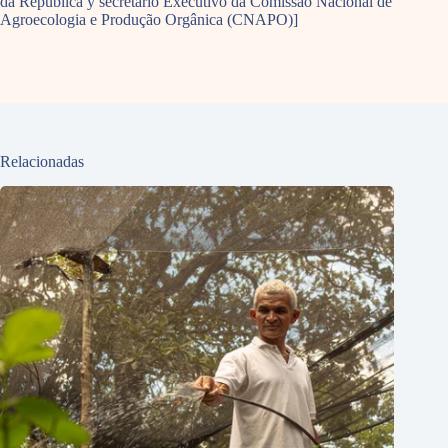
da República y secretário Executivo da Comissão Nacional de
Agroecologia e Produção Orgânica (CNAPO)]
Relacionadas