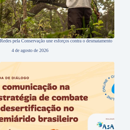
Redes pela Conservação une esforços contra o desmatamento
4 de agosto de 2026