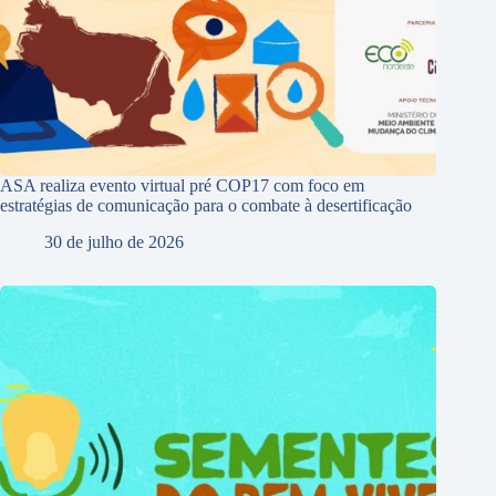
ASA realiza evento virtual pré COP17 com foco em
estratégias de comunicação para o combate à desertificação
30 de julho de 2026