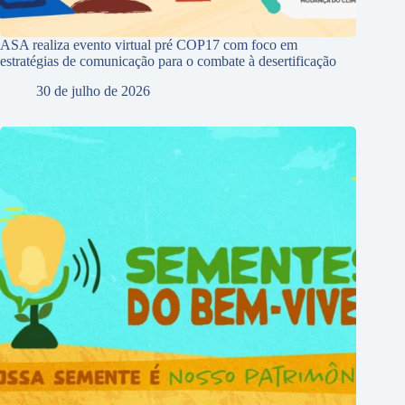
ASA realiza evento virtual pré COP17 com foco em
estratégias de comunicação para o combate à desertificação
30 de julho de 2026