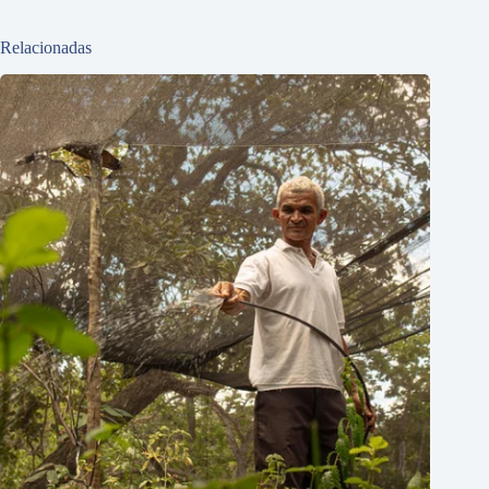
Relacionadas