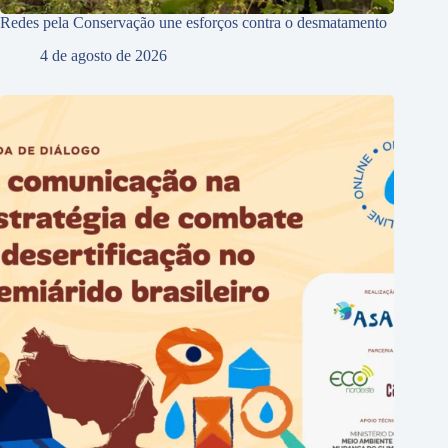
Redes pela Conservação une esforços contra o desmatamento
4 de agosto de 2026