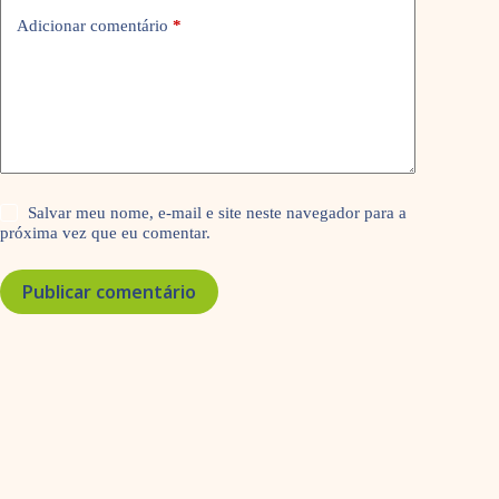
Adicionar comentário
*
Salvar meu nome, e-mail e site neste navegador para a
próxima vez que eu comentar.
Publicar comentário