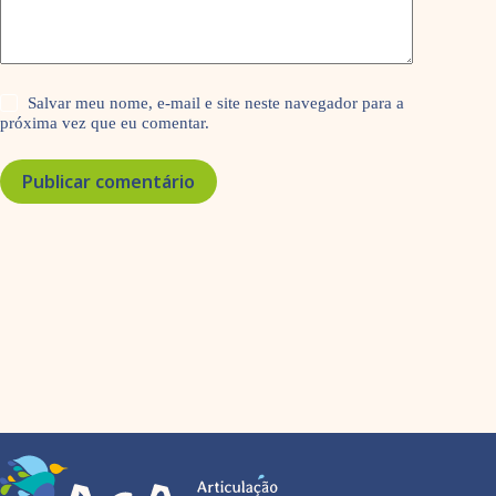
Salvar meu nome, e-mail e site neste navegador para a
próxima vez que eu comentar.
Publicar comentário