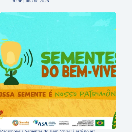
30 de julho de 2026
Radionovela Sementes do Bem-Viver já está no ar!