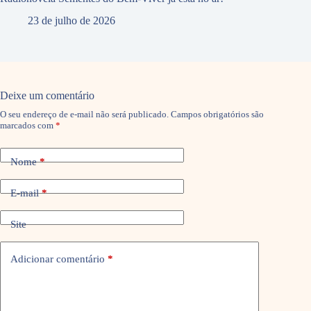
23 de julho de 2026
Deixe um comentário
O seu endereço de e-mail não será publicado.
Campos obrigatórios são
marcados com
*
Nome
*
E-mail
*
Site
Adicionar comentário
*