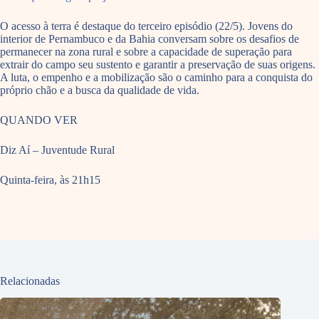
O acesso à terra é destaque do terceiro episódio (22/5). Jovens do
interior de Pernambuco e da Bahia conversam sobre os desafios de
permanecer na zona rural e sobre a capacidade de superação para
extrair do campo seu sustento e garantir a preservação de suas origens.
A luta, o empenho e a mobilização são o caminho para a conquista do
próprio chão e a busca da qualidade de vida.
QUANDO VER
Diz Aí – Juventude Rural
Quinta-feira, às 21h15
Relacionadas