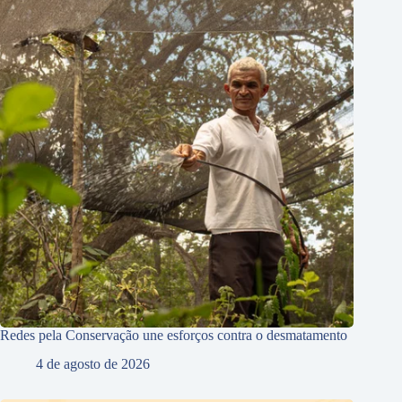
Redes pela Conservação une esforços contra o desmatamento
4 de agosto de 2026