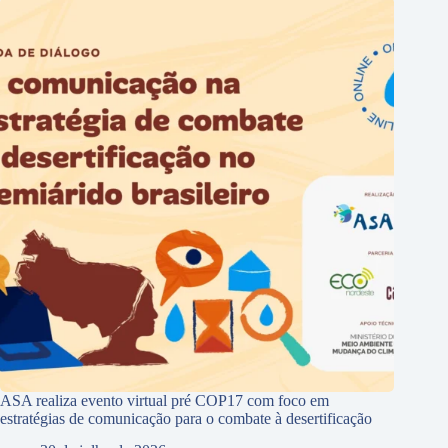
ASA realiza evento virtual pré COP17 com foco em
estratégias de comunicação para o combate à desertificação