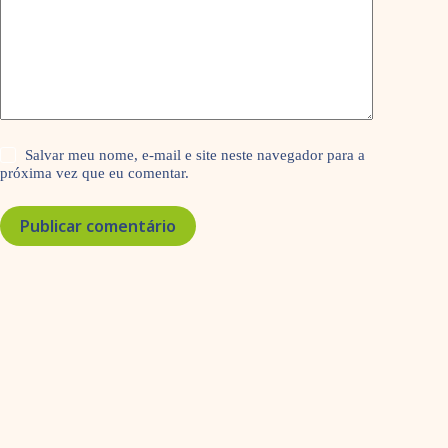
Salvar meu nome, e-mail e site neste navegador para a
próxima vez que eu comentar.
Publicar comentário