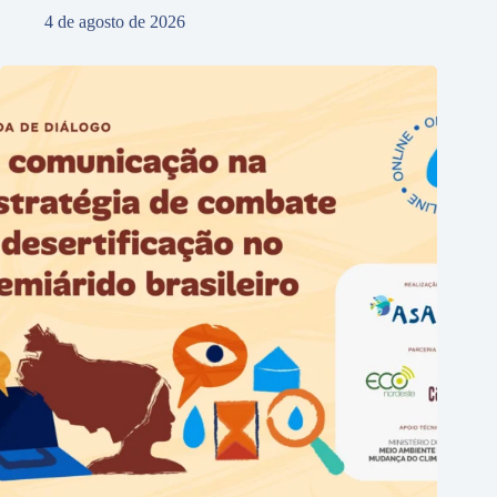
4 de agosto de 2026