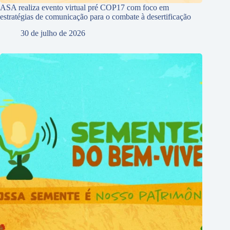
ASA realiza evento virtual pré COP17 com foco em
estratégias de comunicação para o combate à desertificação
30 de julho de 2026