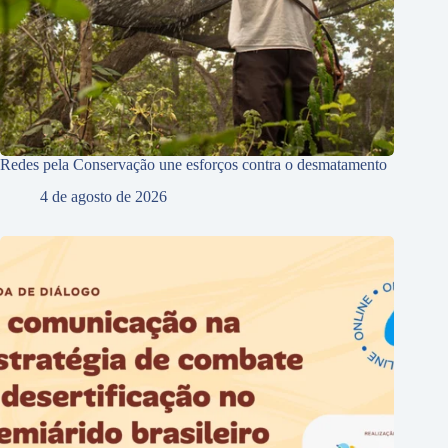
Redes pela Conservação une esforços contra o desmatamento
4 de agosto de 2026