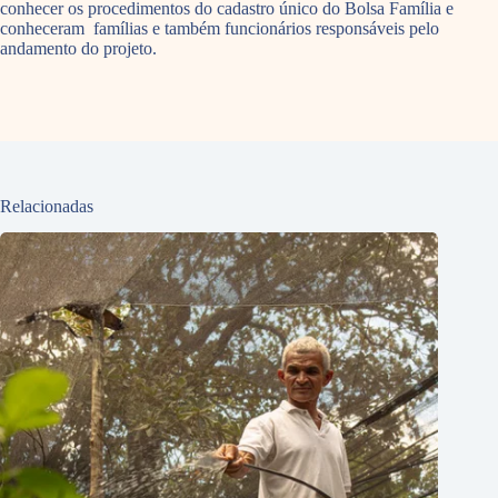
conhecer os procedimentos do cadastro único do Bolsa Família e
conheceram famílias e também funcionários responsáveis pelo
andamento do projeto.
Relacionadas