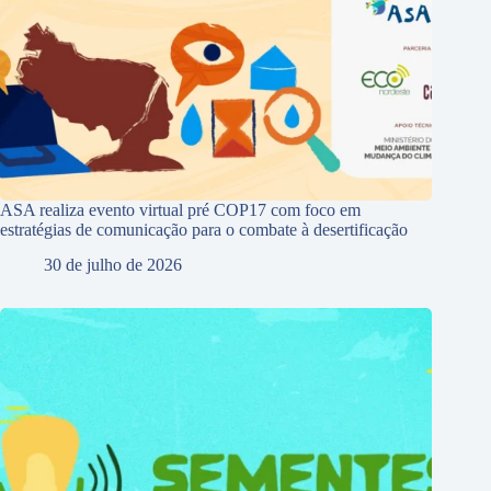
ASA realiza evento virtual pré COP17 com foco em
estratégias de comunicação para o combate à desertificação
30 de julho de 2026