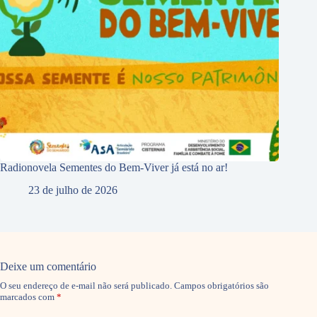
Radionovela Sementes do Bem-Viver já está no ar!
23 de julho de 2026
Deixe um comentário
O seu endereço de e-mail não será publicado.
Campos obrigatórios são
marcados com
*