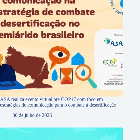
ASA realiza evento virtual pré COP17 com foco em
estratégias de comunicação para o combate à desertificação
30 de julho de 2026