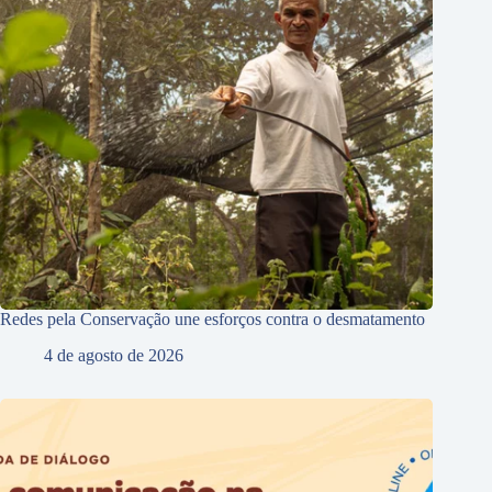
Redes pela Conservação une esforços contra o desmatamento
4 de agosto de 2026