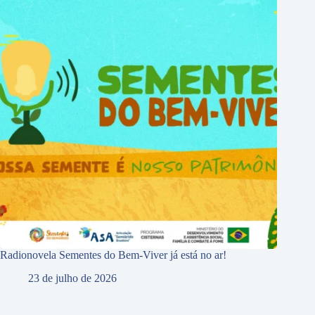
Radionovela Sementes do Bem-Viver já está no ar!
23 de julho de 2026