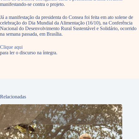
manifestando-se contra o projeto.
Já a manifestação da presidenta do Consea foi feita em ato solene de
celebração do Dia Mundial da Alimentação (16/10), na Conferência
Nacional do Desenvolvimento Rural Sustentável e Solidário, ocorrido
na semana passada, em Brasília.
Clique aqui
para ler o discurso na íntegra.
Relacionadas