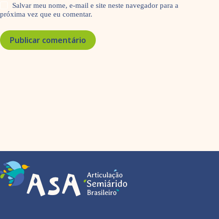
Salvar meu nome, e-mail e site neste navegador para a
próxima vez que eu comentar.
Publicar comentário