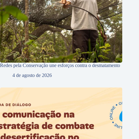
Redes pela Conservação une esforços contra o desmatamento
4 de agosto de 2026