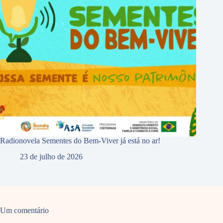
Radionovela Sementes do Bem-Viver já está no ar!
23 de julho de 2026
Um comentário