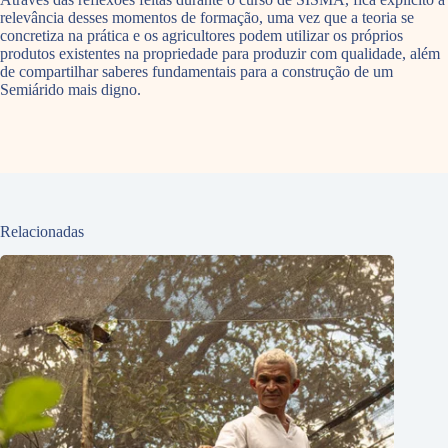
relevância desses momentos de formação, uma vez que a teoria se
concretiza na prática e os agricultores podem utilizar os próprios
produtos existentes na propriedade para produzir com qualidade, além
de compartilhar saberes fundamentais para a construção de um
Semiárido mais digno.
Relacionadas