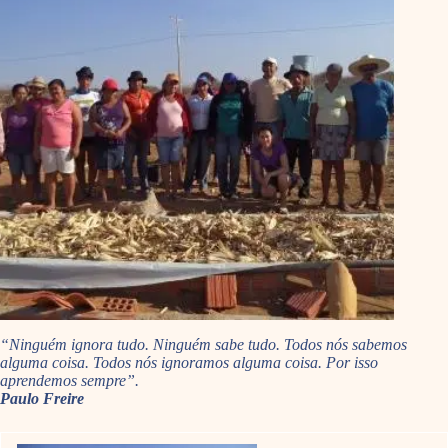
“Ninguém ignora tudo. Ninguém sabe tudo. Todos nós sabemos
alguma coisa. Todos nós ignoramos alguma coisa. Por isso
aprendemos sempre”.
Paulo Freire