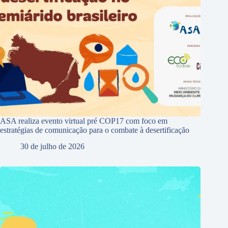
ASA realiza evento virtual pré COP17 com foco em
estratégias de comunicação para o combate à desertificação
30 de julho de 2026