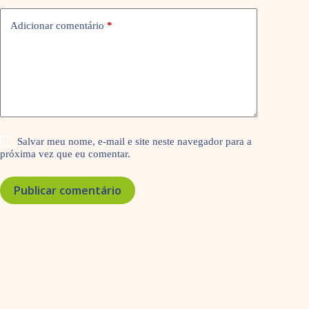
Adicionar comentário
*
Salvar meu nome, e-mail e site neste navegador para a
próxima vez que eu comentar.
Publicar comentário