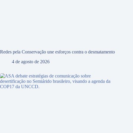
Redes pela Conservação une esforços contra o desmatamento
4 de agosto de 2026