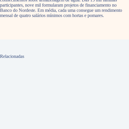
participantes, nove mil formularam projetos de financiamento no
Banco do Nordeste. Em média, cada uma consegue um rendimento
mensal de quatro salários mínimos com hortas e pomares.
Relacionadas