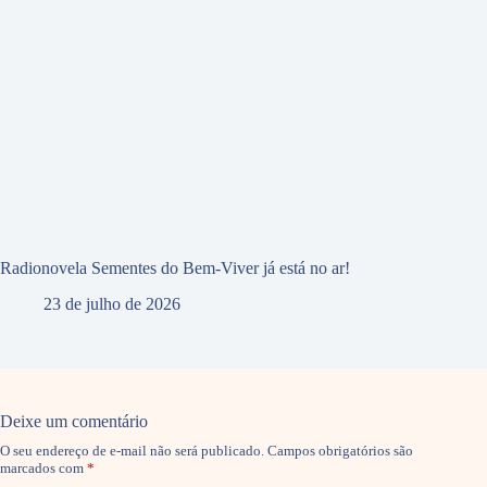
Radionovela Sementes do Bem-Viver já está no ar!
23 de julho de 2026
Deixe um comentário
O seu endereço de e-mail não será publicado.
Campos obrigatórios são
marcados com
*