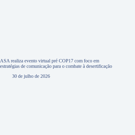
ASA realiza evento virtual pré COP17 com foco em
estratégias de comunicação para o combate à desertificação
30 de julho de 2026