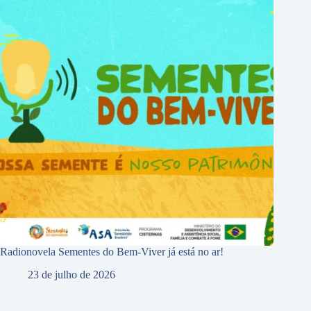
Radionovela Sementes do Bem-Viver já está no ar!
23 de julho de 2026