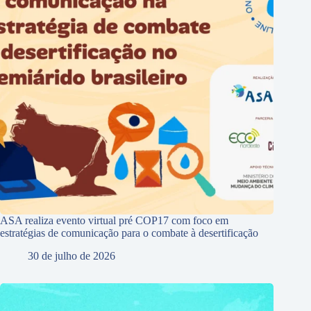
ASA realiza evento virtual pré COP17 com foco em
estratégias de comunicação para o combate à desertificação
30 de julho de 2026