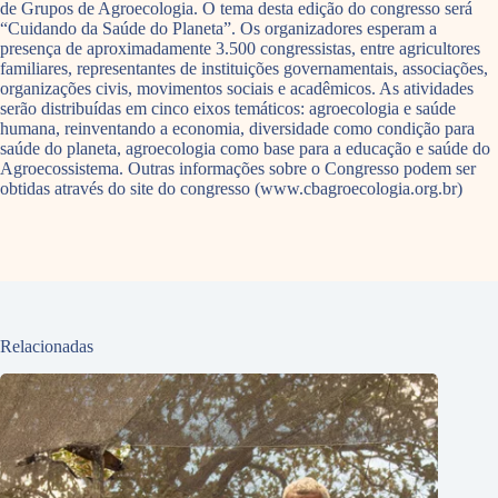
de Grupos de Agroecologia. O tema desta edição do congresso será
“Cuidando da Saúde do Planeta”. Os organizadores esperam a
presença de aproximadamente 3.500 congressistas, entre agricultores
familiares, representantes de instituições governamentais, associações,
organizações civis, movimentos sociais e acadêmicos. As atividades
serão distribuídas em cinco eixos temáticos: agroecologia e saúde
humana, reinventando a economia, diversidade como condição para
saúde do planeta, agroecologia como base para a educação e saúde do
Agroecossistema. Outras informações sobre o Congresso podem ser
obtidas através do site do congresso (www.cbagroecologia.org.br)
Relacionadas