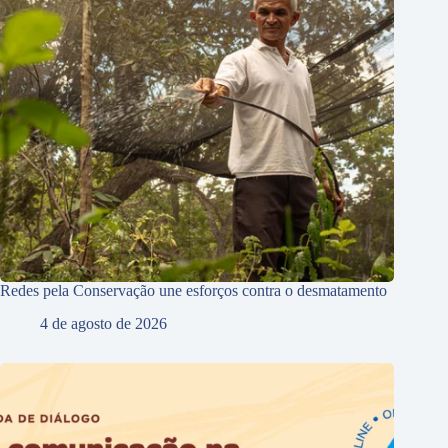
Redes pela Conservação une esforços contra o desmatamento
4 de agosto de 2026