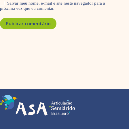
Salvar meu nome, e-mail e site neste navegador para a
próxima vez que eu comentar.
Publicar comentário