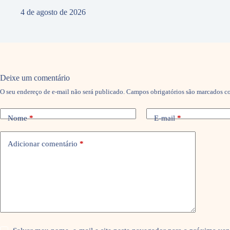
4 de agosto de 2026
Deixe um comentário
O seu endereço de e-mail não será publicado.
Campos obrigatórios são marcados 
Nome
*
E-mail
*
Adicionar comentário
*