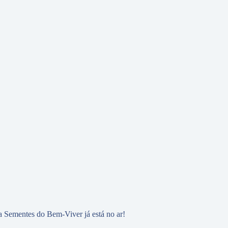
 Sementes do Bem-Viver já está no ar!