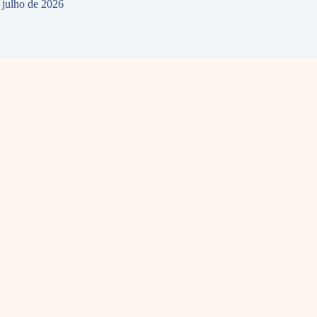
 julho de 2026