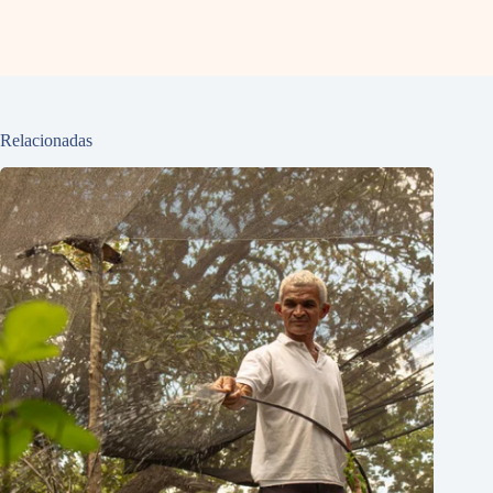
Relacionadas