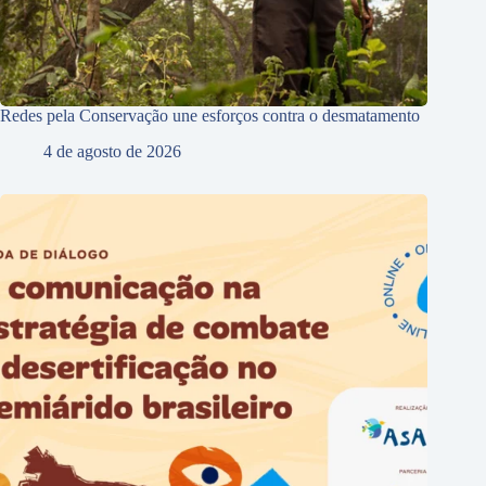
Redes pela Conservação une esforços contra o desmatamento
4 de agosto de 2026