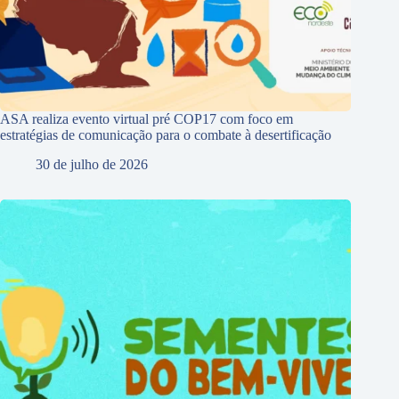
ASA realiza evento virtual pré COP17 com foco em
estratégias de comunicação para o combate à desertificação
30 de julho de 2026