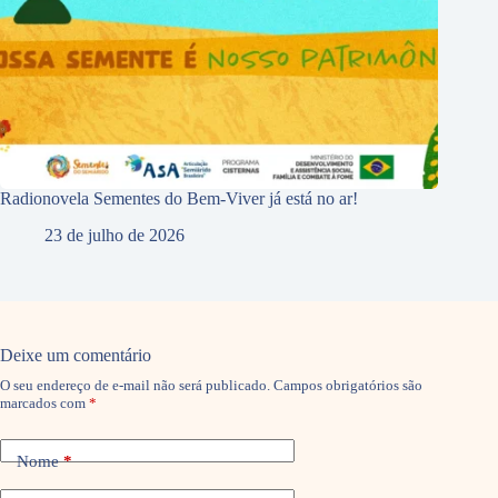
Radionovela Sementes do Bem-Viver já está no ar!
23 de julho de 2026
Deixe um comentário
O seu endereço de e-mail não será publicado.
Campos obrigatórios são
marcados com
*
Nome
*