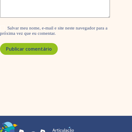
Salvar meu nome, e-mail e site neste navegador para a
próxima vez que eu comentar.
Publicar comentário