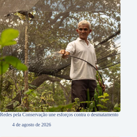
Redes pela Conservação une esforços contra o desmatamento
4 de agosto de 2026