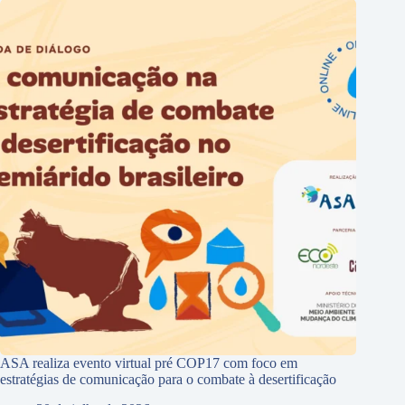
ASA realiza evento virtual pré COP17 com foco em
estratégias de comunicação para o combate à desertificação