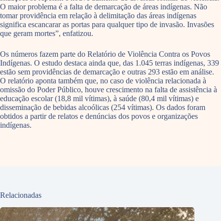
O maior problema é a falta de demarcação de áreas indígenas. Não
tomar providência em relação à delimitação das áreas indígenas
significa escancarar as portas para qualquer tipo de invasão. Invasões
que geram mortes”, enfatizou.
Os números fazem parte do Relatório de Violência Contra os Povos
Indígenas. O estudo destaca ainda que, das 1.045 terras indígenas, 339
estão sem providências de demarcação e outras 293 estão em análise.
O relatório aponta também que, no caso de violência relacionada à
omissão do Poder Público, houve crescimento na falta de assistência à
educação escolar (18,8 mil vítimas), à saúde (80,4 mil vítimas) e
disseminação de bebidas alcoólicas (254 vítimas). Os dados foram
obtidos a partir de relatos e denúncias dos povos e organizações
indígenas.
Relacionadas