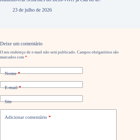
23 de julho de 2026
Deixe um comentário
O seu endereço de e-mail não será publicado.
Campos obrigatórios são
marcados com
*
Nome
*
E-mail
*
Site
Adicionar comentário
*