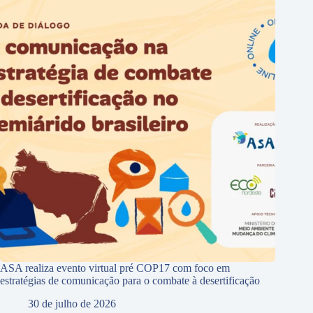
ASA realiza evento virtual pré COP17 com foco em
estratégias de comunicação para o combate à desertificação
30 de julho de 2026