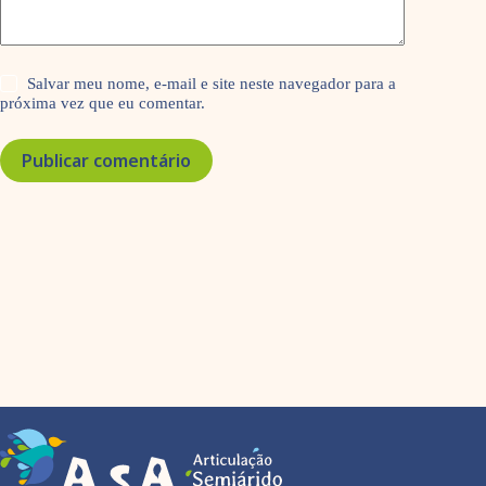
Salvar meu nome, e-mail e site neste navegador para a
próxima vez que eu comentar.
Publicar comentário