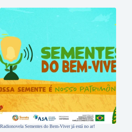
Radionovela Sementes do Bem-Viver já está no ar!