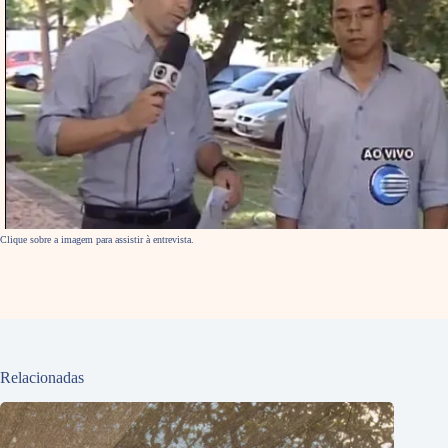
Clique sobre a imagem para assistir à entrevista.
Relacionadas