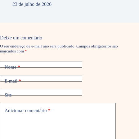
23 de julho de 2026
Deixe um comentário
O seu endereço de e-mail não será publicado.
Campos obrigatórios são
marcados com
*
Nome
*
E-mail
*
Site
Adicionar comentário
*