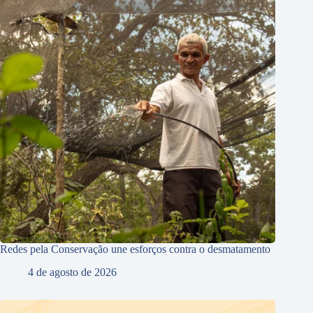
Redes pela Conservação une esforços contra o desmatamento
4 de agosto de 2026