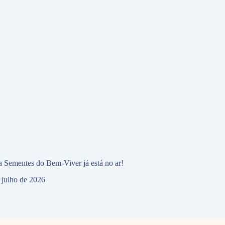
 Sementes do Bem-Viver já está no ar!
 julho de 2026