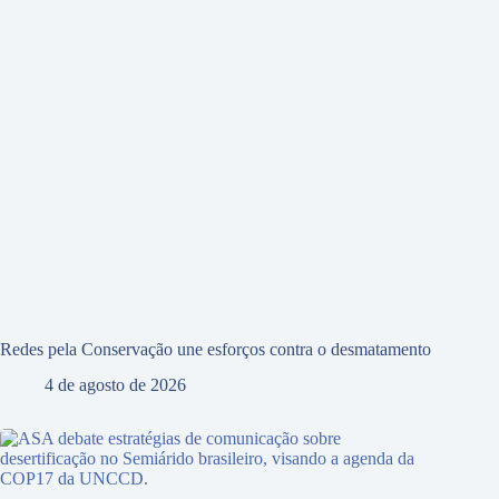
Redes pela Conservação une esforços contra o desmatamento
4 de agosto de 2026