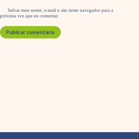
Salvar meu nome, e-mail e site neste navegador para a
próxima vez que eu comentar.
Publicar comentário