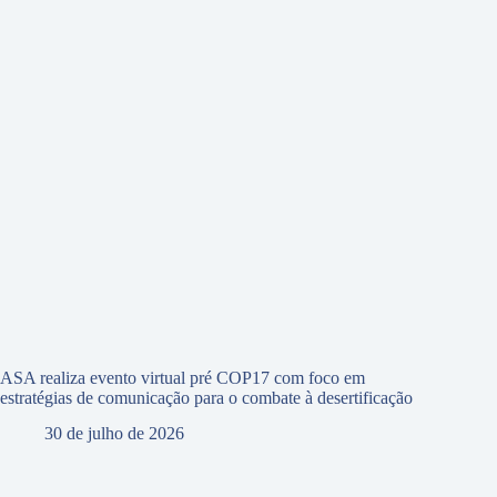
ASA realiza evento virtual pré COP17 com foco em
estratégias de comunicação para o combate à desertificação
30 de julho de 2026