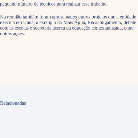
pequeno número de técnicos para realizar esse trabalho.
Na reunião também foram apresentados outros projetos que a entidade
executa em Uauá, a exemplo do Mais Água, Recaatingamento, debate
com as escolas e secretaria acerca da educação contextualizada, entre
outras ações.
Relacionadas