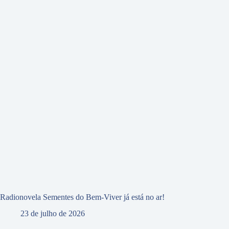
Radionovela Sementes do Bem-Viver já está no ar!
23 de julho de 2026