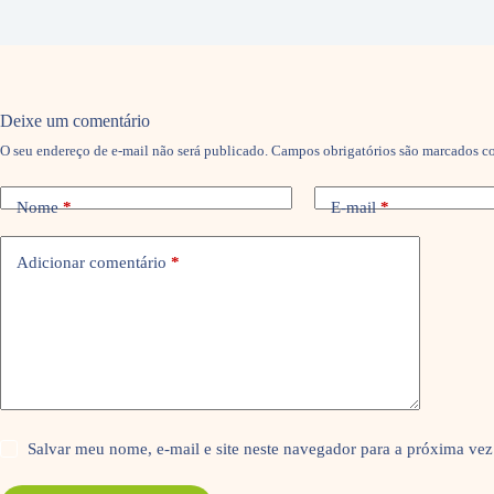
Deixe um comentário
O seu endereço de e-mail não será publicado.
Campos obrigatórios são marcados 
Nome
*
E-mail
*
Adicionar comentário
*
Salvar meu nome, e-mail e site neste navegador para a próxima vez