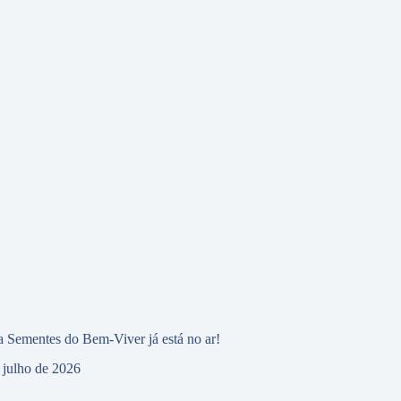
 Sementes do Bem-Viver já está no ar!
 julho de 2026