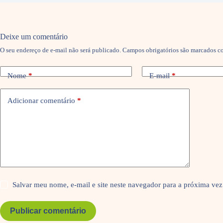
Deixe um comentário
O seu endereço de e-mail não será publicado.
Campos obrigatórios são marcados 
Nome
*
E-mail
*
Adicionar comentário
*
Salvar meu nome, e-mail e site neste navegador para a próxima vez
Publicar comentário