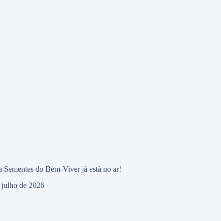
 Sementes do Bem-Viver já está no ar!
 julho de 2026