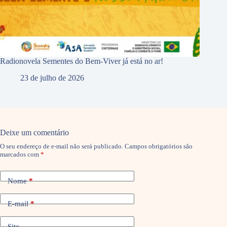
Radionovela Sementes do Bem-Viver já está no ar!
23 de julho de 2026
Deixe um comentário
O seu endereço de e-mail não será publicado.
Campos obrigatórios são
marcados com
*
Nome
*
E-mail
*
Site