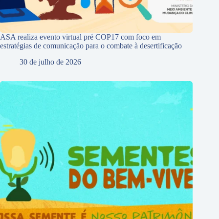
ASA realiza evento virtual pré COP17 com foco em
estratégias de comunicação para o combate à desertificação
30 de julho de 2026