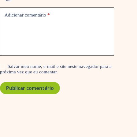
Adicionar comentário
*
Salvar meu nome, e-mail e site neste navegador para a
próxima vez que eu comentar.
Publicar comentário