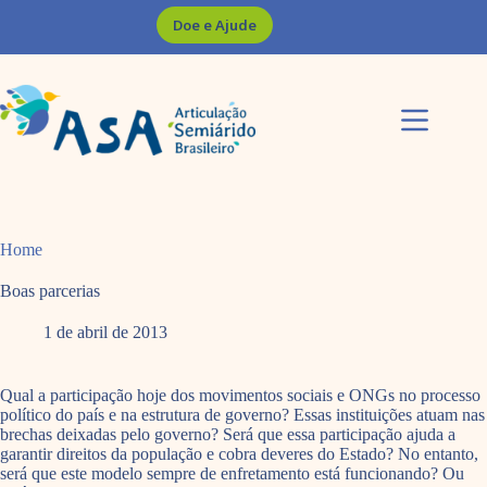
Pular
Doe e Ajude
para
o
conteúdo
Home
Boas parcerias
1 de abril de 2013
Qual a participação hoje dos movimentos sociais e ONGs no processo
político do país e na estrutura de governo? Essas instituições atuam nas
brechas deixadas pelo governo? Será que essa participação ajuda a
garantir direitos da população e cobra deveres do Estado? No entanto,
será que este modelo sempre de enfretamento está funcionando? Ou