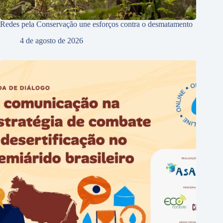
Redes pela Conservação une esforços contra o desmatamento
4 de agosto de 2026