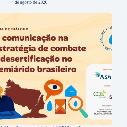
4 de agosto de 2026