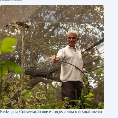
Redes pela Conservação une esforços contra o desmatamento