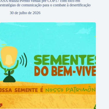
ASA realiza evento virtual pré COP17 com foco em
estratégias de comunicação para o combate à desertificação
30 de julho de 2026