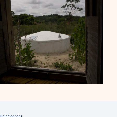
Relacionadas