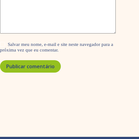
Salvar meu nome, e-mail e site neste navegador para a
próxima vez que eu comentar.
Publicar comentário