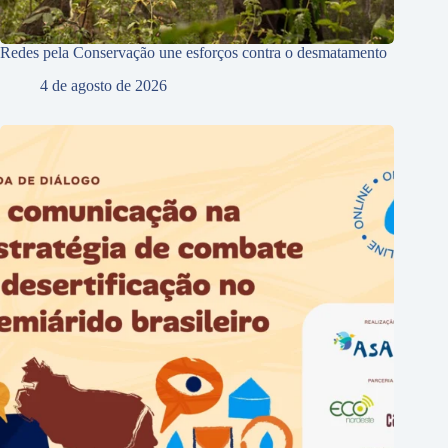
Redes pela Conservação une esforços contra o desmatamento
4 de agosto de 2026