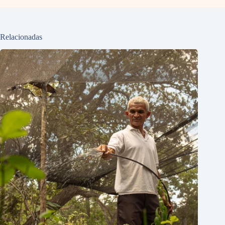
Relacionadas