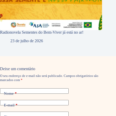
Radionovela Sementes do Bem-Viver já está no ar!
23 de julho de 2026
Deixe um comentário
O seu endereço de e-mail não será publicado.
Campos obrigatórios são
marcados com
*
Nome
*
E-mail
*