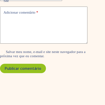
Site
Adicionar comentário
*
Salvar meu nome, e-mail e site neste navegador para a
próxima vez que eu comentar.
Publicar comentário