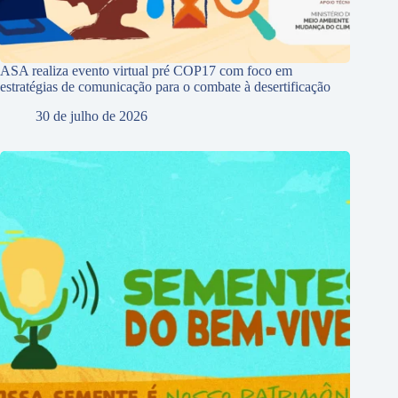
ASA realiza evento virtual pré COP17 com foco em
estratégias de comunicação para o combate à desertificação
30 de julho de 2026