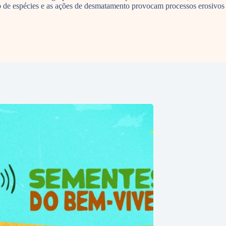
o de espécies e as ações de desmatamento provocam processos erosivos