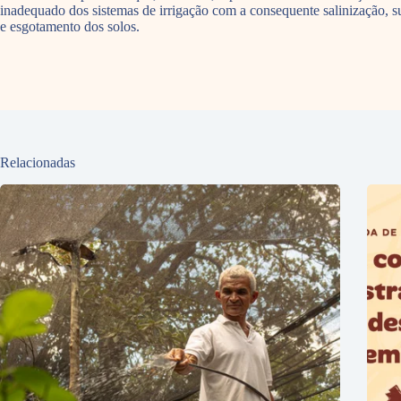
inadequado dos sistemas de irrigação com a consequente salinização, 
e esgotamento dos solos.
Relacionadas