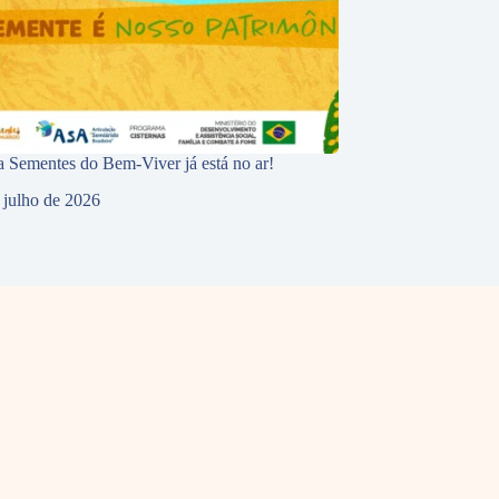
 Sementes do Bem-Viver já está no ar!
 julho de 2026