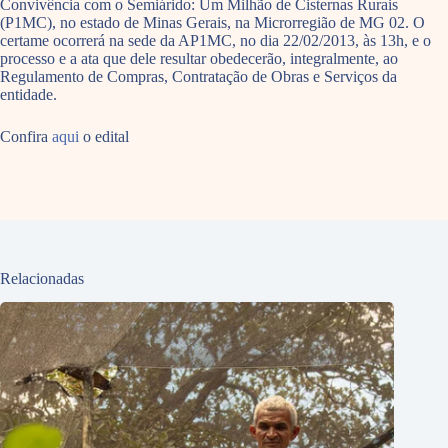
Convivência com o Semiárido: Um Milhão de Cisternas Rurais
(P1MC), no estado de Minas Gerais, na Microrregião de MG 02. O
certame ocorrerá na sede da AP1MC, no dia 22/02/2013, às 13h, e o
processo e a ata que dele resultar obedecerão, integralmente, ao
Regulamento de Compras, Contratação de Obras e Serviços da
entidade.
Confira
aqui
o edital
Relacionadas