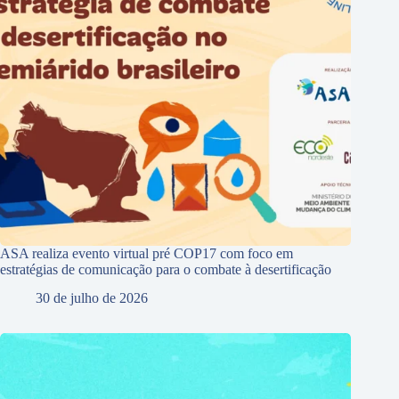
ASA realiza evento virtual pré COP17 com foco em
estratégias de comunicação para o combate à desertificação
30 de julho de 2026