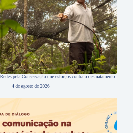
Redes pela Conservação une esforços contra o desmatamento
4 de agosto de 2026