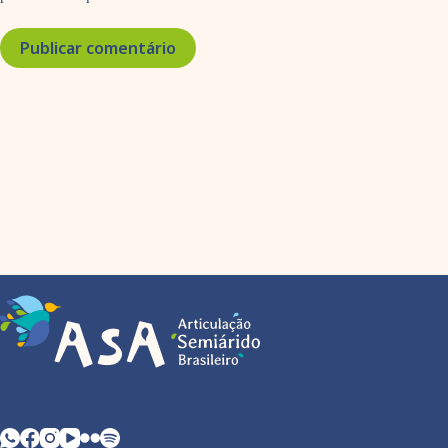
Publicar comentário