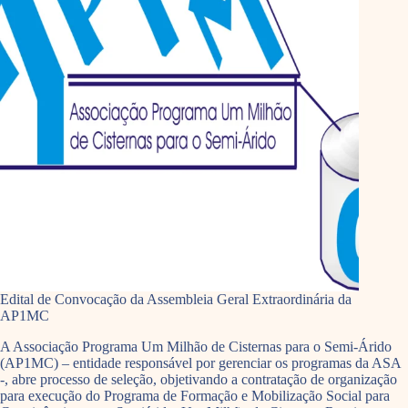
Edital de Convocação da Assembleia Geral Extraordinária da
AP1MC
A Associação Programa Um Milhão de Cisternas para o Semi-Árido
(AP1MC) – entidade responsável por gerenciar os programas da ASA
-, abre processo de seleção, objetivando a contratação de organização
para execução do Programa de Formação e Mobilização Social para