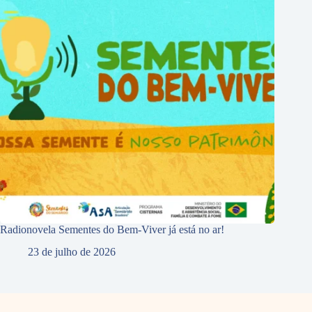
Radionovela Sementes do Bem-Viver já está no ar!
23 de julho de 2026