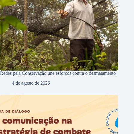
Redes pela Conservação une esforços contra o desmatamento
4 de agosto de 2026