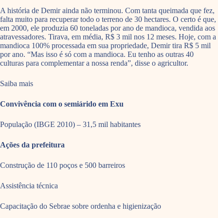
A história de Demir ainda não terminou. Com tanta queimada que fez,
falta muito para recuperar todo o terreno de 30 hectares. O certo é que,
em 2000, ele produzia 60 toneladas por ano de mandioca, vendida aos
atravessadores. Tirava, em média, R$ 3 mil nos 12 meses. Hoje, com a
mandioca 100% processada em sua propriedade, Demir tira R$ 5 mil
por ano. “Mas isso é só com a mandioca. Eu tenho as outras 40
culturas para complementar a nossa renda”, disse o agricultor.
Saiba mais
Convivência com o semiárido em Exu
População (IBGE 2010) – 31,5 mil habitantes
Ações da prefeitura
Construção de 110 poços e 500 barreiros
Assistência técnica
Capacitação do Sebrae sobre ordenha e higienização