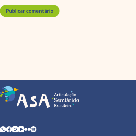
Publicar comentário