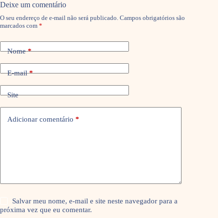
Deixe um comentário
O seu endereço de e-mail não será publicado.
Campos obrigatórios são
marcados com
*
Nome
*
E-mail
*
Site
Adicionar comentário
*
Salvar meu nome, e-mail e site neste navegador para a
próxima vez que eu comentar.