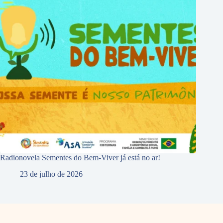
Radionovela Sementes do Bem-Viver já está no ar!
23 de julho de 2026