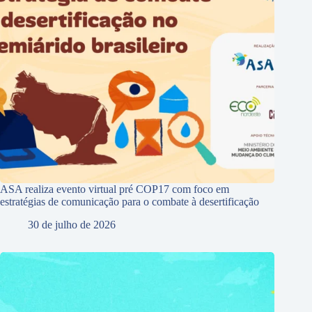
ASA realiza evento virtual pré COP17 com foco em
estratégias de comunicação para o combate à desertificação
30 de julho de 2026