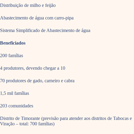
Distribuição de milho e feijão
Abastecimento de água com carro-pipa
Sistema Simplificado de Abastecimento de água
Beneficiados
200 famílias
4 produtores, devendo chegar a 10
70 produtores de gado, carneiro e cabra
1,5 mil famílias
203 comunidades
Distrito de Timorante (previsão para atender aos distritos de Tabocas e
Viração – total: 700 famílias)