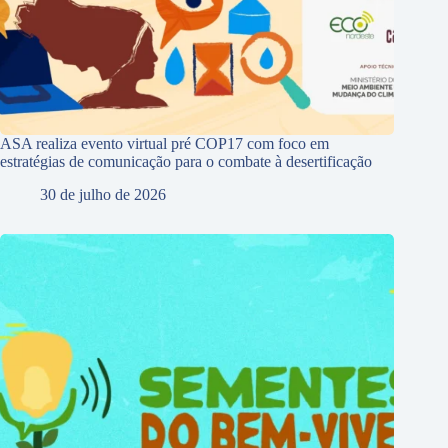
ASA realiza evento virtual pré COP17 com foco em
estratégias de comunicação para o combate à desertificação
30 de julho de 2026