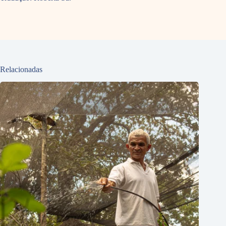
Relacionadas