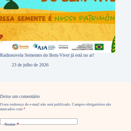
Radionovela Sementes do Bem-Viver já está no ar!
23 de julho de 2026
Deixe um comentário
O seu endereço de e-mail não será publicado.
Campos obrigatórios são
marcados com
*
Nome
*