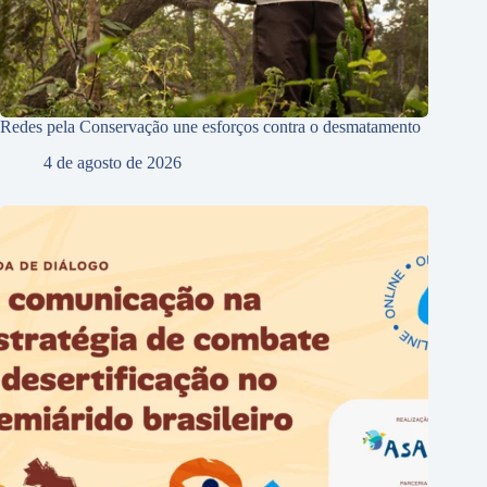
Redes pela Conservação une esforços contra o desmatamento
4 de agosto de 2026