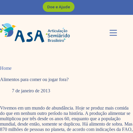
Pular
Doe e Ajude
para
o
conteúdo
Home
Alimentos para comer ou jogar fora?
7 de janeiro de 2013
Vivemos em um mundo de abundância. Hoje se produz mais comida
do que em nenhum outro período na história. A produção alimentar se
multiplicou por três desde os anos 60, enquanto que a população
mundial, desde então, somente se duplicou. Há alimento de sobra. Mas
870 milhões de pessoas no planeta, de acordo com indicações da FAO,