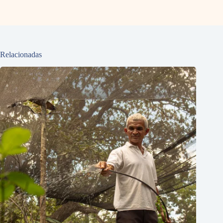
Relacionadas