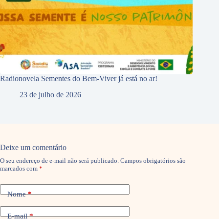
Radionovela Sementes do Bem-Viver já está no ar!
23 de julho de 2026
Deixe um comentário
O seu endereço de e-mail não será publicado.
Campos obrigatórios são
marcados com
*
Nome
*
E-mail
*