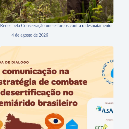
Redes pela Conservação une esforços contra o desmatamento
4 de agosto de 2026