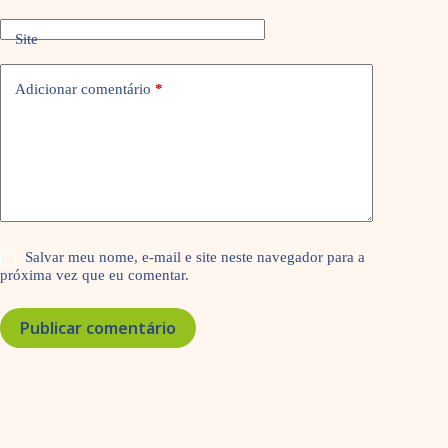
Site
Adicionar comentário
*
Salvar meu nome, e-mail e site neste navegador para a
próxima vez que eu comentar.
Publicar comentário