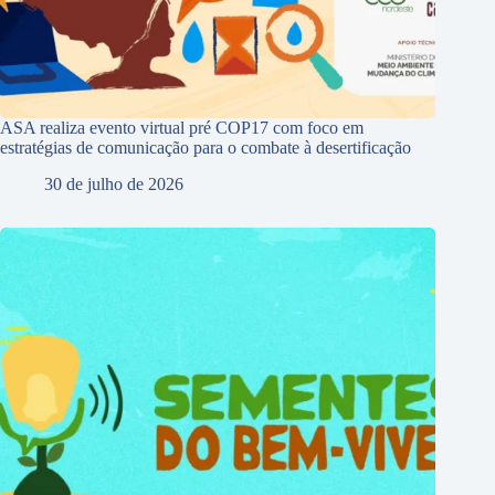
ASA realiza evento virtual pré COP17 com foco em
estratégias de comunicação para o combate à desertificação
30 de julho de 2026