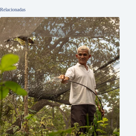
Relacionadas