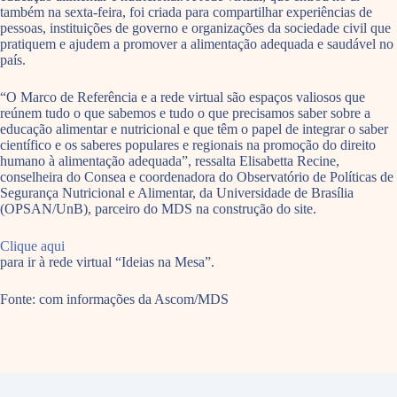
também na sexta-feira, foi criada para compartilhar experiências de
pessoas, instituições de governo e organizações da sociedade civil que
pratiquem e ajudem a promover a alimentação adequada e saudável no
país.
“O Marco de Referência e a rede virtual são espaços valiosos que
reúnem tudo o que sabemos e tudo o que precisamos saber sobre a
educação alimentar e nutricional e que têm o papel de integrar o saber
científico e os saberes populares e regionais na promoção do direito
humano à alimentação adequada”, ressalta Elisabetta Recine,
conselheira do Consea e coordenadora do Observatório de Políticas de
Segurança Nutricional e Alimentar, da Universidade de Brasília
(OPSAN/UnB), parceiro do MDS na construção do site.
Clique aqui
para ir à rede virtual “Ideias na Mesa”.
Fonte: com informações da Ascom/MDS