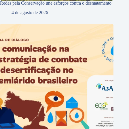
Redes pela Conservação une esforços contra o desmatamento
4 de agosto de 2026