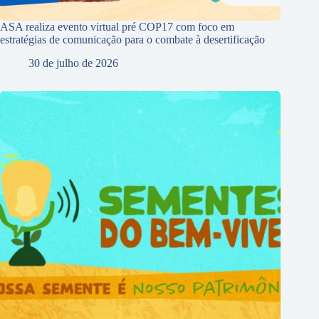
ASA realiza evento virtual pré COP17 com foco em
estratégias de comunicação para o combate à desertificação
30 de julho de 2026