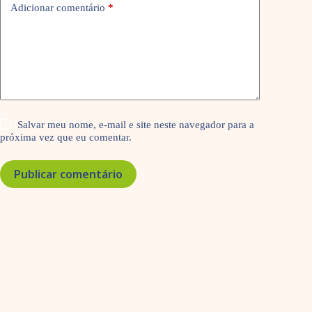
Adicionar comentário
*
Salvar meu nome, e-mail e site neste navegador para a
próxima vez que eu comentar.
Publicar comentário