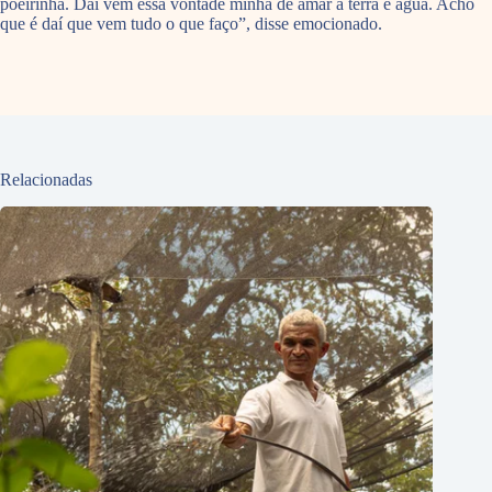
poeirinha. Daí vem essa vontade minha de amar a terra e água. Acho
que é daí que vem tudo o que faço”, disse emocionado.
Relacionadas