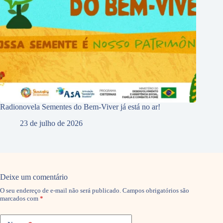
Radionovela Sementes do Bem-Viver já está no ar!
23 de julho de 2026
Deixe um comentário
O seu endereço de e-mail não será publicado.
Campos obrigatórios são
marcados com
*