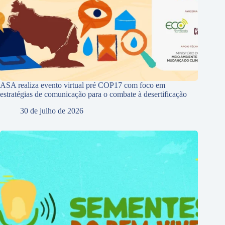
ASA realiza evento virtual pré COP17 com foco em
estratégias de comunicação para o combate à desertificação
30 de julho de 2026