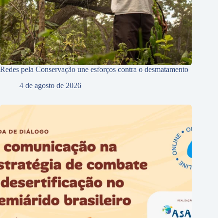
Redes pela Conservação une esforços contra o desmatamento
4 de agosto de 2026