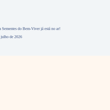
 Sementes do Bem-Viver já está no ar!
 julho de 2026