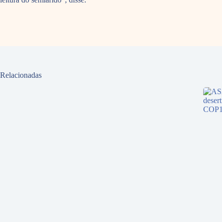
Relacionadas