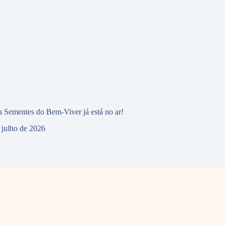
 Sementes do Bem-Viver já está no ar!
 julho de 2026