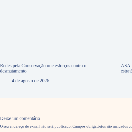
Redes pela Conservação une esforços contra o
ASA r
desmatamento
estra
4 de agosto de 2026
Deixe um comentário
O seu endereço de e-mail não será publicado.
Campos obrigatórios são marcados 