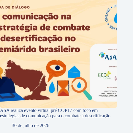
ASA realiza evento virtual pré COP17 com foco em
estratégias de comunicação para o combate à desertificação
30 de julho de 2026