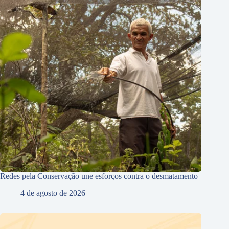
Redes pela Conservação une esforços contra o desmatamento
4 de agosto de 2026