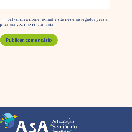
Salvar meu nome, e-mail e site neste navegador para a
próxima vez que eu comentar.
Publicar comentário