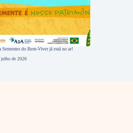
 Sementes do Bem-Viver já está no ar!
 julho de 2026