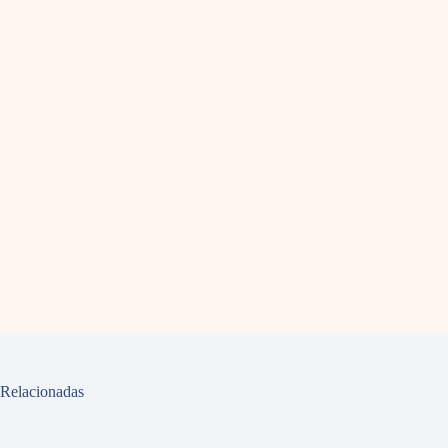
Relacionadas