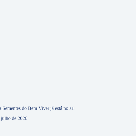
 Sementes do Bem-Viver já está no ar!
 julho de 2026