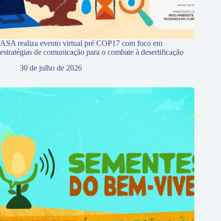
ASA realiza evento virtual pré COP17 com foco em
estratégias de comunicação para o combate à desertificação
30 de julho de 2026