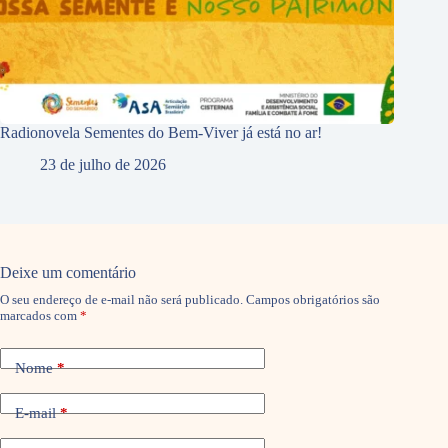
Radionovela Sementes do Bem-Viver já está no ar!
23 de julho de 2026
Deixe um comentário
O seu endereço de e-mail não será publicado.
Campos obrigatórios são
marcados com
*
Nome
*
E-mail
*