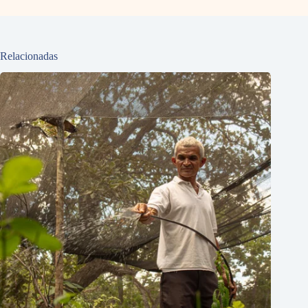
Relacionadas