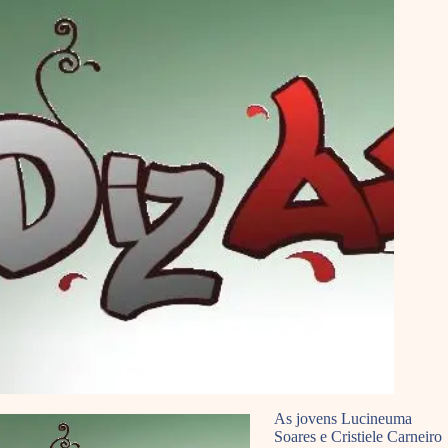
As jovens Lucineuma
Soares e Cristiele Carneiro