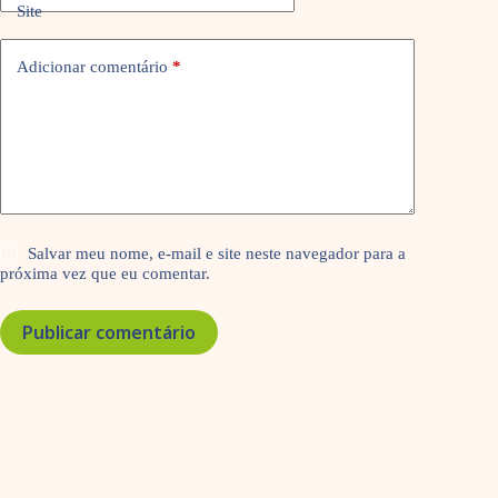
Site
Adicionar comentário
*
Salvar meu nome, e-mail e site neste navegador para a
próxima vez que eu comentar.
Publicar comentário