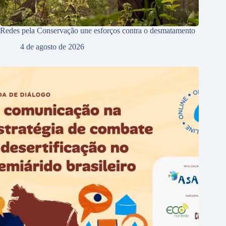
Redes pela Conservação une esforços contra o desmatamento
4 de agosto de 2026