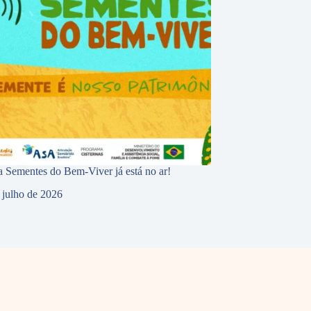
 Sementes do Bem-Viver já está no ar!
 julho de 2026