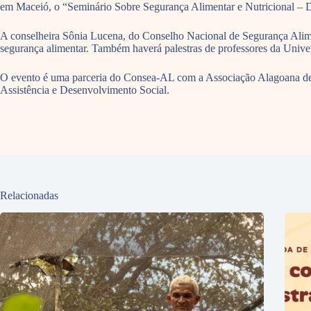
em Maceió, o “Seminário Sobre Segurança Alimentar e Nutricional – 
A conselheira Sônia Lucena, do Conselho Nacional de Segurança Alimenta
segurança alimentar. Também haverá palestras de professores da Unive
O evento é uma parceria do Consea-AL com a Associação Alagoana de N
Assistência e Desenvolvimento Social.
Relacionadas