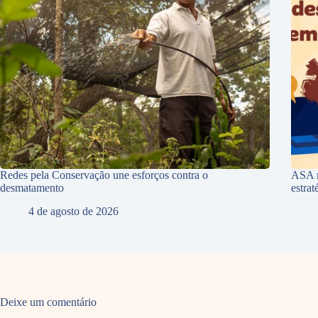
Redes pela Conservação une esforços contra o
ASA r
desmatamento
estra
4 de agosto de 2026
Deixe um comentário