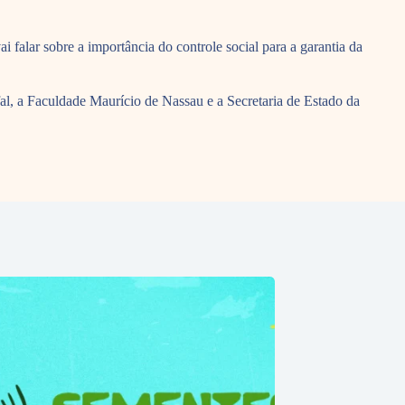
falar sobre a importância do controle social para a garantia da
l, a Faculdade Maurício de Nassau e a Secretaria de Estado da