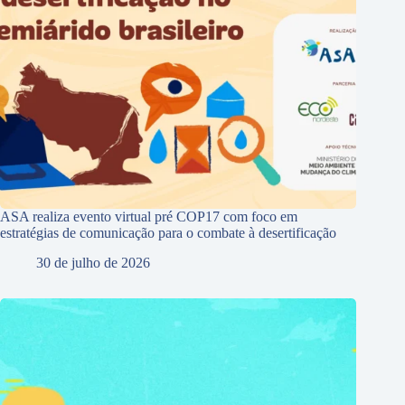
ASA realiza evento virtual pré COP17 com foco em
estratégias de comunicação para o combate à desertificação
30 de julho de 2026