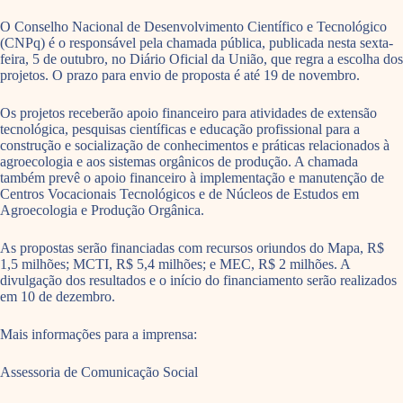
O Conselho Nacional de Desenvolvimento Científico e Tecnológico
(CNPq) é o responsável pela chamada pública, publicada nesta sexta-
feira, 5 de outubro, no Diário Oficial da União, que regra a escolha dos
projetos. O prazo para envio de proposta é até 19 de novembro.
Os projetos receberão apoio financeiro para atividades de extensão
tecnológica, pesquisas científicas e educação profissional para a
construção e socialização de conhecimentos e práticas relacionados à
agroecologia e aos sistemas orgânicos de produção. A chamada
também prevê o apoio financeiro à implementação e manutenção de
Centros Vocacionais Tecnológicos e de Núcleos de Estudos em
Agroecologia e Produção Orgânica.
As propostas serão financiadas com recursos oriundos do Mapa, R$
1,5 milhões; MCTI, R$ 5,4 milhões; e MEC, R$ 2 milhões. A
divulgação dos resultados e o início do financiamento serão realizados
em 10 de dezembro.
Mais informações para a imprensa:
Assessoria de Comunicação Social