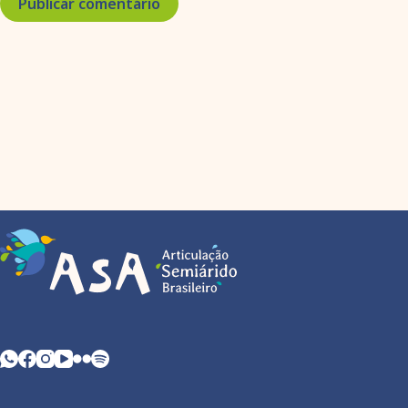
Publicar comentário