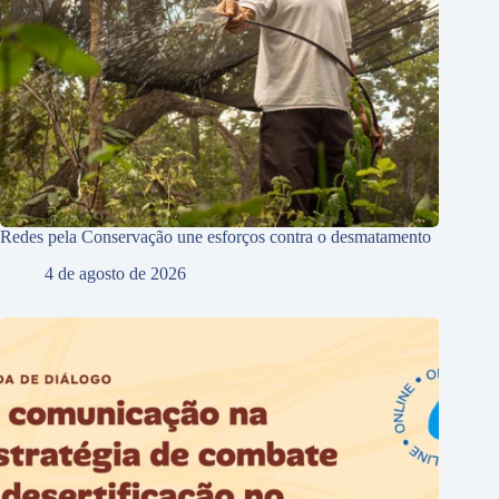
Redes pela Conservação une esforços contra o desmatamento
4 de agosto de 2026