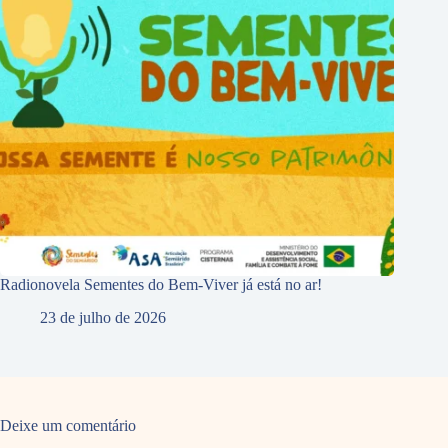
Radionovela Sementes do Bem-Viver já está no ar!
23 de julho de 2026
Deixe um comentário