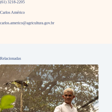
(61) 3218-2205
Carlos Américo
carlos.americo@agricultura.gov.br
Relacionadas