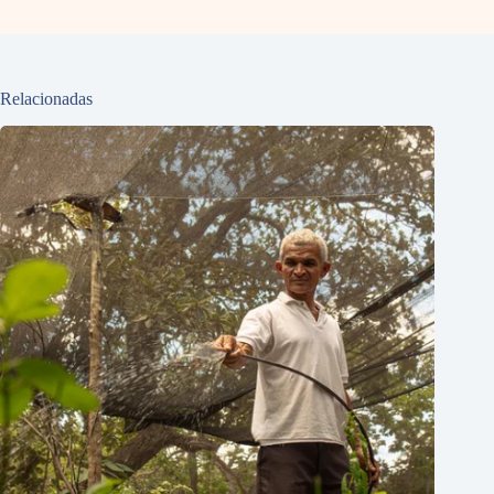
Relacionadas