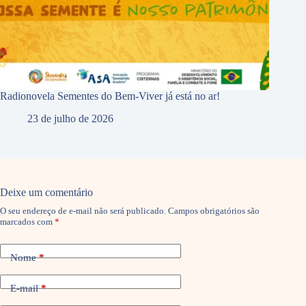
Radionovela Sementes do Bem-Viver já está no ar!
23 de julho de 2026
Deixe um comentário
O seu endereço de e-mail não será publicado.
Campos obrigatórios são
marcados com
*
Nome
*
E-mail
*