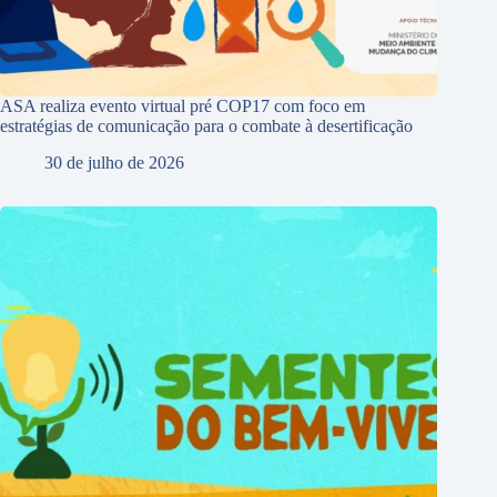
ASA realiza evento virtual pré COP17 com foco em
estratégias de comunicação para o combate à desertificação
30 de julho de 2026