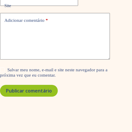
Site
Adicionar comentário
*
Salvar meu nome, e-mail e site neste navegador para a
próxima vez que eu comentar.
Publicar comentário