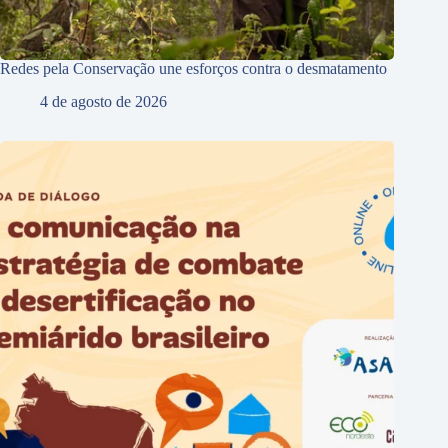
Redes pela Conservação une esforços contra o desmatamento
4 de agosto de 2026