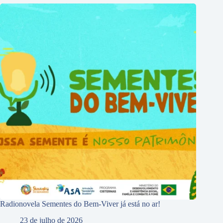
Radionovela Sementes do Bem-Viver já está no ar!
23 de julho de 2026