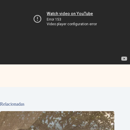
Relacionadas