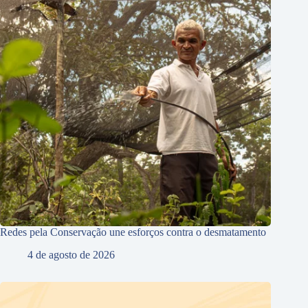
Redes pela Conservação une esforços contra o desmatamento
4 de agosto de 2026