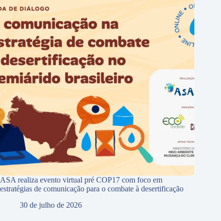
ASA realiza evento virtual pré COP17 com foco em
estratégias de comunicação para o combate à desertificação
30 de julho de 2026