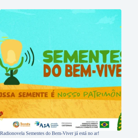
Radionovela Sementes do Bem-Viver já está no ar!