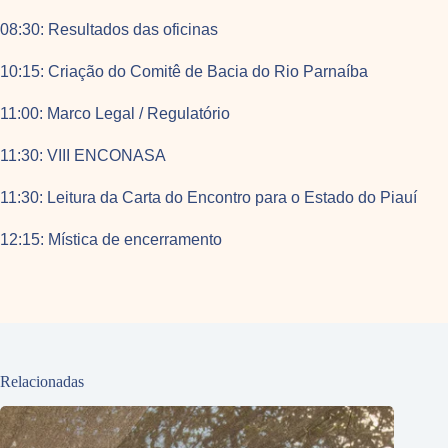
08:30: Resultados das oficinas
10:15: Criação do Comitê de Bacia do Rio Parnaíba
11:00: Marco Legal / Regulatório
11:30: VIII ENCONASA
11:30: Leitura da Carta do Encontro para o Estado do Piauí
12:15: Mística de encerramento
Relacionadas