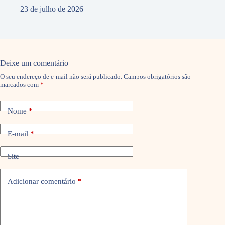
23 de julho de 2026
Deixe um comentário
O seu endereço de e-mail não será publicado.
Campos obrigatórios são
marcados com
*
Nome
*
E-mail
*
Site
Adicionar comentário
*