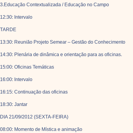
3.Educação Contextualizada / Educação no Campo
12:30: Intervalo
TARDE
13:30: Reunião Projeto Semear – Gestão do Conhecimento
14:30: Plenária de dinâmica e orientação para as oficinas.
15:00: Oficinas Temáticas
16:00: Intervalo
16:15: Continuação das oficinas
18:30: Jantar
DIA 21/09/2012 (SEXTA-FEIRA)
08:00: Momento de Mística e animação