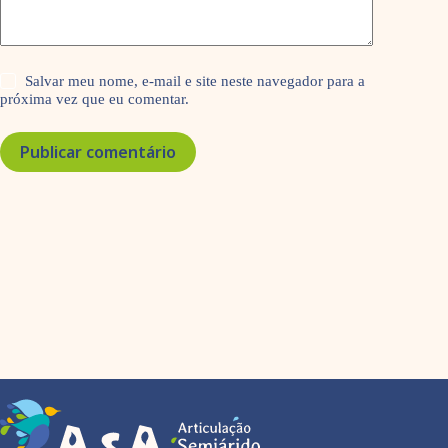
Salvar meu nome, e-mail e site neste navegador para a
próxima vez que eu comentar.
Publicar comentário