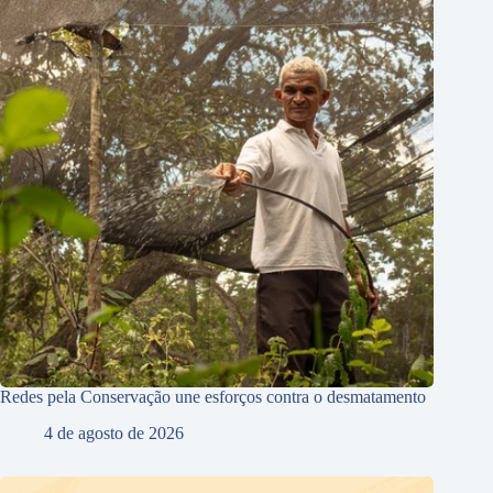
Redes pela Conservação une esforços contra o desmatamento
4 de agosto de 2026