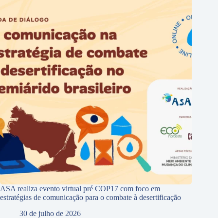
ASA realiza evento virtual pré COP17 com foco em
estratégias de comunicação para o combate à desertificação
30 de julho de 2026