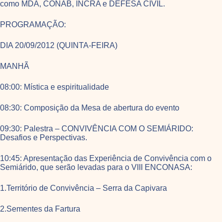
como MDA, CONAB, INCRA e DEFESA CIVIL.
PROGRAMAÇÃO:
DIA 20/09/2012 (QUINTA-FEIRA)
MANHÃ
08:00: Mística e espiritualidade
08:30: Composição da Mesa de abertura do evento
09:30: Palestra – CONVIVÊNCIA COM O SEMIÁRIDO:
Desafios e Perspectivas.
10:45: Apresentação das Experiência de Convivência com o
Semiárido, que serão levadas para o VIII ENCONASA:
1.Território de Convivência – Serra da Capivara
2.Sementes da Fartura