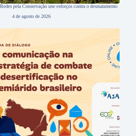
Redes pela Conservação une esforços contra o desmatamento
4 de agosto de 2026