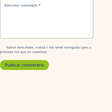
Adicionar comentário
*
Salvar meu nome, e-mail e site neste navegador para a
próxima vez que eu comentar.
Publicar comentário