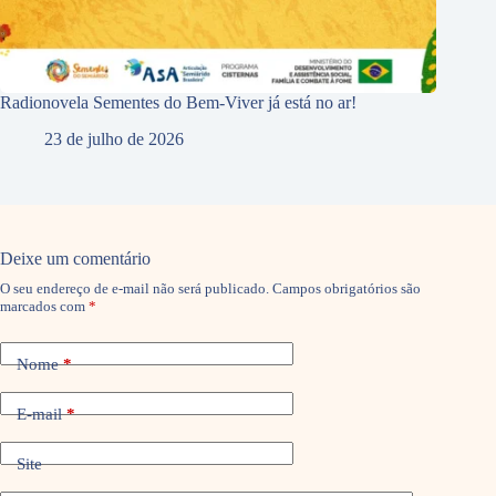
Radionovela Sementes do Bem-Viver já está no ar!
23 de julho de 2026
Deixe um comentário
O seu endereço de e-mail não será publicado.
Campos obrigatórios são
marcados com
*
Nome
*
E-mail
*
Site