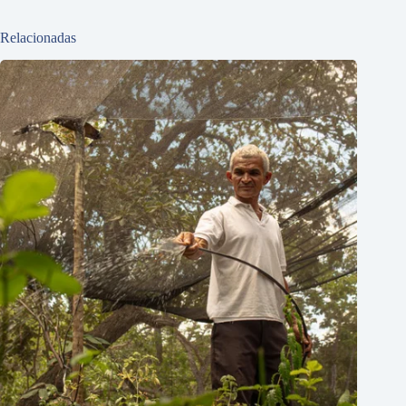
Relacionadas