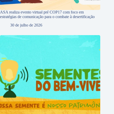
ASA realiza evento virtual pré COP17 com foco em
estratégias de comunicação para o combate à desertificação
30 de julho de 2026