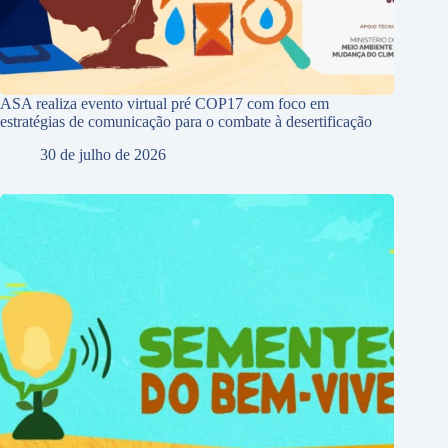
ASA realiza evento virtual pré COP17 com foco em
estratégias de comunicação para o combate à desertificação
30 de julho de 2026