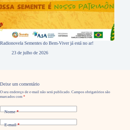
Radionovela Sementes do Bem-Viver já está no ar!
23 de julho de 2026
Deixe um comentário
O seu endereço de e-mail não será publicado.
Campos obrigatórios são
marcados com
*
Nome
*
E-mail
*