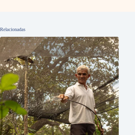
Relacionadas