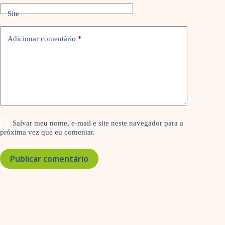
Site
Adicionar comentário
*
Salvar meu nome, e-mail e site neste navegador para a
próxima vez que eu comentar.
Publicar comentário