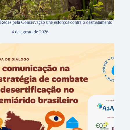
Redes pela Conservação une esforços contra o desmatamento
4 de agosto de 2026