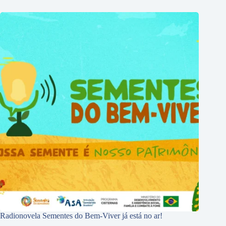
Radionovela Sementes do Bem-Viver já está no ar!