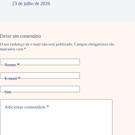
23 de julho de 2026
Deixe um comentário
O seu endereço de e-mail não será publicado.
Campos obrigatórios são
marcados com
*
Nome
*
E-mail
*
Site
Adicionar comentário
*