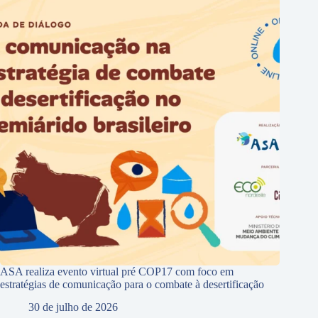
ASA realiza evento virtual pré COP17 com foco em
estratégias de comunicação para o combate à desertificação
30 de julho de 2026