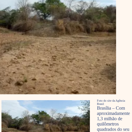
Foto do site da Agência
Brasil
Brasília – Com
aproximadamente
1,3 milhão de
quilômetros
quadrados do seu