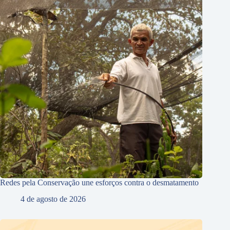
Redes pela Conservação une esforços contra o desmatamento
4 de agosto de 2026