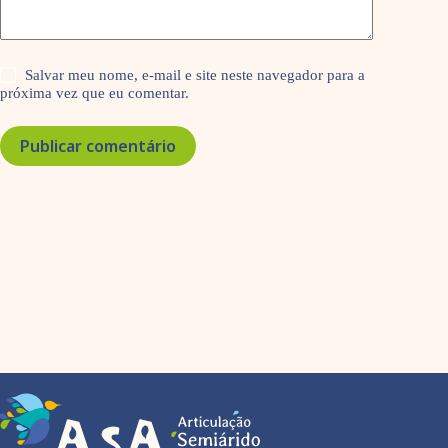
Salvar meu nome, e-mail e site neste navegador para a
próxima vez que eu comentar.
Publicar comentário