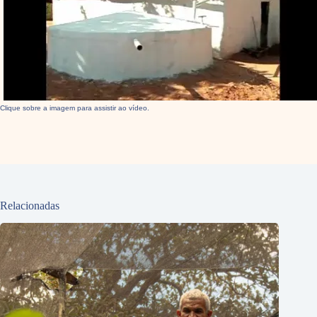
Clique sobre a imagem para assistir ao vídeo.
Relacionadas