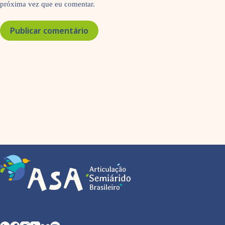
próxima vez que eu comentar.
Publicar comentário