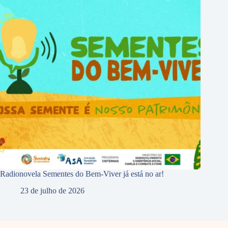
Radionovela Sementes do Bem-Viver já está no ar!
23 de julho de 2026