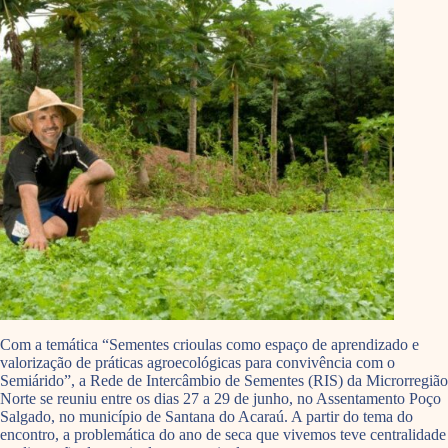
Com a temática “Sementes crioulas como espaço de aprendizado e
valorização de práticas agroecológicas para convivência com o
Semiárido”, a Rede de Intercâmbio de Sementes (RIS) da Microrregião
Norte se reuniu entre os dias 27 a 29 de junho, no Assentamento Poço
Salgado, no município de Santana do Acaraú. A partir do tema do
encontro, a problemática do ano de seca que vivemos teve centralidade