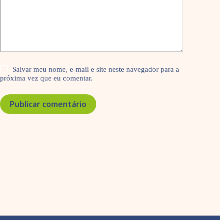
Salvar meu nome, e-mail e site neste navegador para a
próxima vez que eu comentar.
Publicar comentário