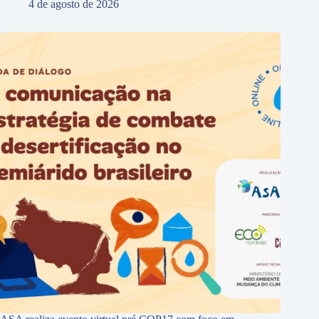
4 de agosto de 2026