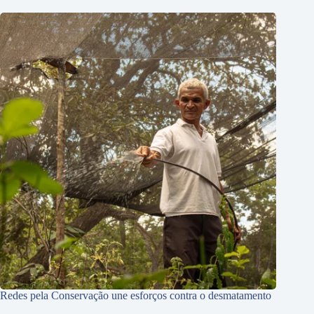
Redes pela Conservação une esforços contra o desmatamento