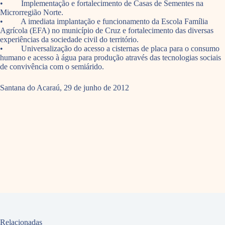
• Implementação e fortalecimento de Casas de Sementes na
Microrregião Norte.
• A imediata implantação e funcionamento da Escola Família
Agrícola (EFA) no município de Cruz e fortalecimento das diversas
experiências da sociedade civil do território.
• Universalização do acesso a cisternas de placa para o consumo
humano e acesso à água para produção através das tecnologias sociais
de convivência com o semiárido.
Santana do Acaraú, 29 de junho de 2012
Relacionadas