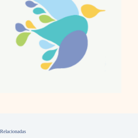
Relacionadas