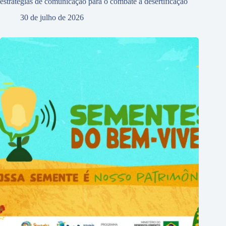
estratégias de comunicação para o combate à desertificação
30 de julho de 2026