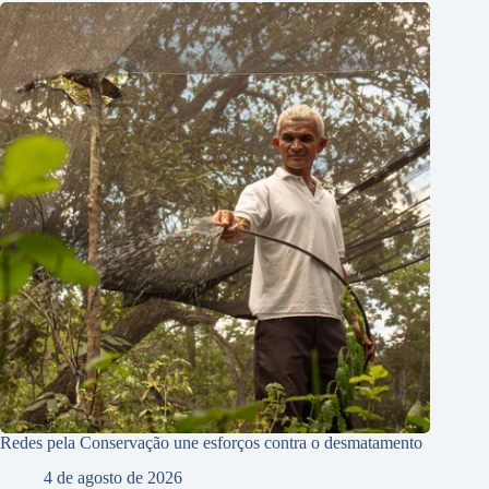
Redes pela Conservação une esforços contra o desmatamento
4 de agosto de 2026