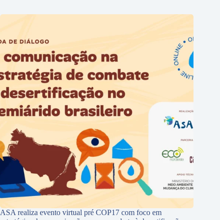
ASA realiza evento virtual pré COP17 com foco em