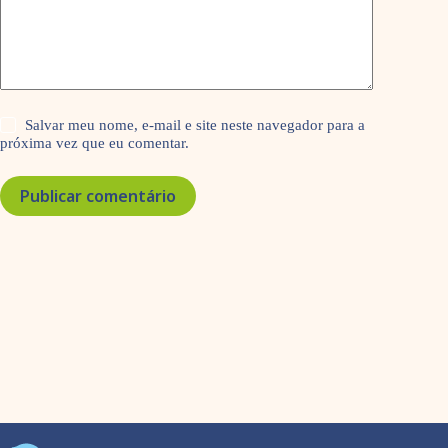
Salvar meu nome, e-mail e site neste navegador para a
próxima vez que eu comentar.
Publicar comentário