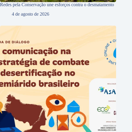
Redes pela Conservação une esforços contra o desmatamento
4 de agosto de 2026