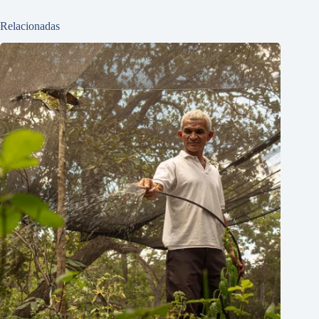
Relacionadas