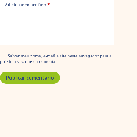
Adicionar comentário
*
Salvar meu nome, e-mail e site neste navegador para a
próxima vez que eu comentar.
Publicar comentário