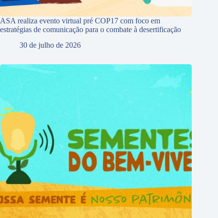
ASA realiza evento virtual pré COP17 com foco em
estratégias de comunicação para o combate à desertificação
30 de julho de 2026